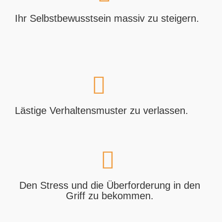
Ihr Selbstbewusstsein massiv zu steigern.
Lästige Verhaltensmuster zu verlassen.
Den Stress und die Überforderung in den
Griff zu bekommen.