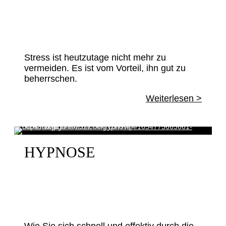
Stress ist heutzutage nicht mehr zu
vermeiden. Es ist vom Vorteil, ihn gut zu
beherrschen.
Weiterlesen >
HYPNOSE