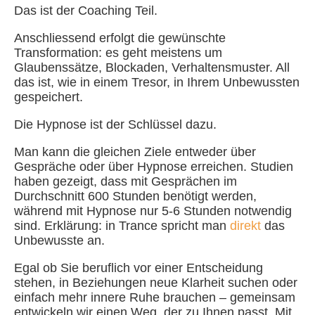
Das ist der Coaching Teil.
Anschliessend erfolgt die gewünschte
Transformation: es geht meistens um
Glaubenssätze, Blockaden, Verhaltensmuster. All
das ist, wie in einem Tresor, in Ihrem Unbewussten
gespeichert.
Die Hypnose ist der Schlüssel dazu.
Man kann die gleichen Ziele entweder über
Gespräche oder über Hypnose erreichen. Studien
haben gezeigt, dass mit Gesprächen im
Durchschnitt 600 Stunden benötigt werden,
während mit Hypnose nur 5-6 Stunden notwendig
sind. Erklärung: in Trance spricht man
direkt
das
Unbewusste an.
Egal ob Sie beruflich vor einer Entscheidung
stehen, in Beziehungen neue Klarheit suchen oder
einfach mehr innere Ruhe brauchen – gemeinsam
entwickeln wir einen Weg, der zu Ihnen passt. Mit