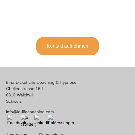
Kontakt aufnehmen
Irina Dickel Life Coaching & Hypnose
Chellenstrasse 16d
6318 Walchwil
Schweiz
info@id-lifecoaching.com
Impressum
Datenschutz