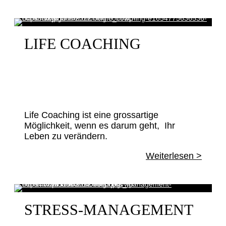
LIFE COACHING
Life Coaching ist eine grossartige
Möglichkeit, wenn es darum geht, Ihr
Leben zu verändern.
Weiterlesen >
STRESS-MANAGEMENT