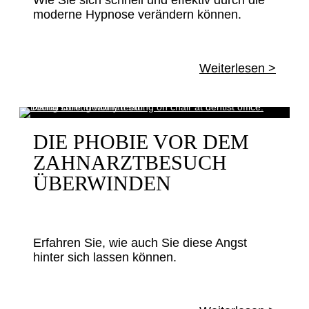
Wie Sie sich schnell und effektiv durch die
moderne Hypnose verändern können.
Weiterlesen >
DIE PHOBIE VOR DEM
ZAHNARZTBESUCH
ÜBERWINDEN
Erfahren Sie, wie auch Sie diese Angst
hinter sich lassen können.