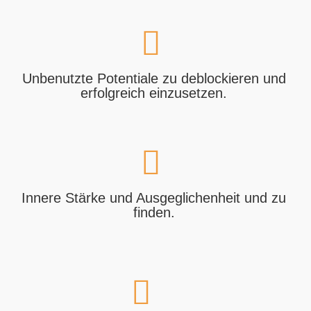
Unbenutzte Potentiale zu deblockieren und
erfolgreich einzusetzen.
Innere Stärke und Ausgeglichenheit und zu
finden.