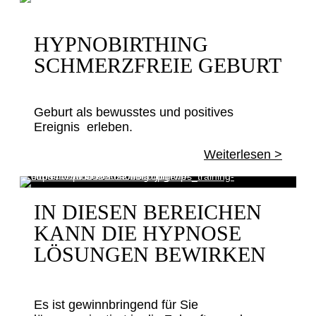
HYPNOBIRTHING
SCHMERZFREIE GEBURT
Geburt als bewusstes und positives
Ereignis erleben.
Weiterlesen >
IN DIESEN BEREICHEN
KANN DIE HYPNOSE
LÖSUNGEN BEWIRKEN
Es ist gewinnbringend für Sie