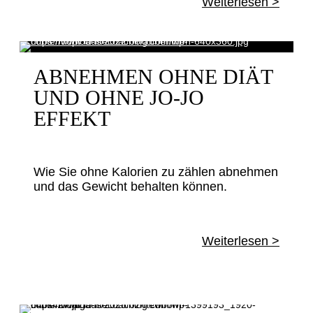
Weiterlesen >
ABNEHMEN OHNE DIÄT
UND OHNE JO-JO
EFFEKT
Wie Sie ohne Kalorien zu zählen abnehmen
und das Gewicht behalten können.
Weiterlesen >