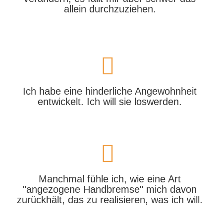
allein durchzuziehen.
Ich habe eine hinderliche Angewohnheit
entwickelt. Ich will sie loswerden.
Manchmal fühle ich, wie eine Art
"angezogene Handbremse" mich davon
zurückhält, das zu realisieren, was ich will.