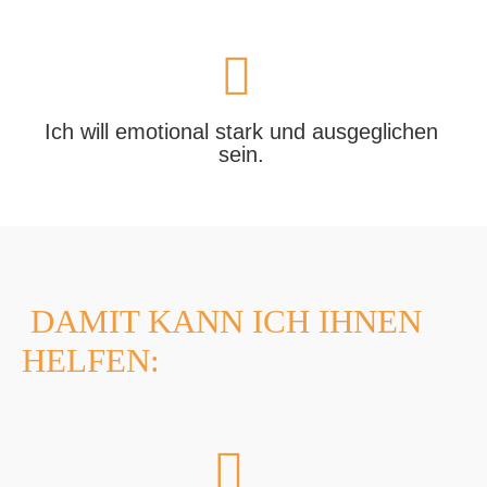
Ich will emotional stark und ausgeglichen
sein.
DAMIT KANN ICH IHNEN
HELFEN: