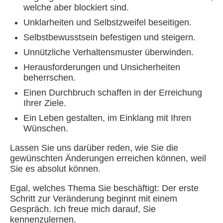
welche aber blockiert sind.
Unklarheiten und Selbstzweifel beseitigen.
Selbstbewusstsein befestigen und steigern.
Unnützliche Verhaltensmuster überwinden.
Herausforderungen und Unsicherheiten
beherrschen.
Einen Durchbruch schaffen in der Erreichung
Ihrer Ziele.
Ein Leben gestalten, im Einklang mit Ihren
Wünschen.
Lassen Sie uns darüber reden, wie Sie die
gewünschten Änderungen erreichen können, weil
Sie es absolut können.
Egal, welches Thema Sie beschäftigt: Der erste
Schritt zur Veränderung beginnt mit einem
Gespräch. Ich freue mich darauf, Sie
kennenzulernen.