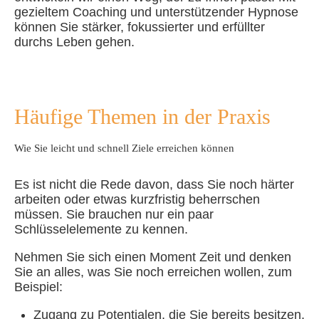
gezieltem Coaching und unterstützender Hypnose
können Sie stärker, fokussierter und erfüllter
durchs Leben gehen.
Häufige Themen in der Praxis
Wie Sie leicht und schnell Ziele erreichen können
Es ist nicht die Rede davon, dass Sie noch härter
arbeiten oder etwas kurzfristig beherrschen
müssen. Sie brauchen nur ein paar
Schlüsselelemente zu kennen.
Nehmen Sie sich einen Moment Zeit und denken
Sie an alles, was Sie noch erreichen wollen, zum
Beispiel:
Zugang zu Potentialen, die Sie bereits besitzen,