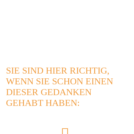
SIE SIND HIER RICHTIG,
WENN SIE SCHON EINEN
DIESER GEDANKEN
GEHABT HABEN: