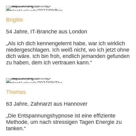
Brigitte
54 Jahre, IT-Branche aus London
„Als ich dich kennengelernt habe, war ich wirklich
niedergeschlagen. Ich weiß nicht, wo ich jetzt ohne
dich wäre. Ich bin froh, endlich jemanden gefunden
zu haben, dem ich vertrauen kann.“
Thomas
63 Jahre, Zahnarzt aus Hannover
„Die Entspannungshypnose ist eine effiziente
Methode, um nach stressigen Tagen Energie zu
tanken.“