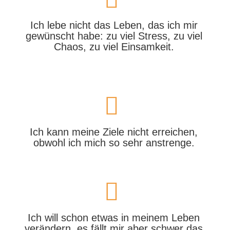
Ich lebe nicht das Leben, das ich mir
gewünscht habe: zu viel Stress, zu viel
Chaos, zu viel Einsamkeit.
Ich kann meine Ziele nicht erreichen,
obwohl ich mich so sehr anstrenge.
Ich will schon etwas in meinem Leben
verändern, es fällt mir aber schwer das