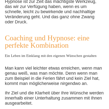
Hypnose ist zur Zeit das mächtigste Werkzeug,
das wir zur Verfügung haben, wenn es um
schnelle, leicht zu bewirkende und nachhaltige
Veränderung geht. Und das ganz ohne Zwang
oder Druck.
Coaching und Hypnose: eine
perfekte Kombination
Ein Leben im Einklang mit den eigenen Wünschen gestalten
Man kann viel leichter etwas erreichen, wenn man
genau weiß, was man möchte. Denn wenn man
zum Beispiel in die Ferien fährt und kein Ziel hat,
kommt man möglicherweise nirgendwo an.
Ihr Ziel und die Klarheit über Ihre Wünsche werden
innerhalb einer Unterhaltung zusammen mit Ihnen
ausgearbeitet.