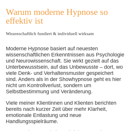
Warum moderne Hypnose so
effektiv ist
Wissenschaftlich fundiert & individuell wirksam
Moderne Hypnose basiert auf neuesten
wissenschaftlichen Erkenntnissen aus Psychologie
und Neurowissenschaft. Sie wirkt gezielt auf das
Unterbewusstsein, auf das Unbewusste – dort, wo
viele Denk- und Verhaltensmuster gespeichert
sind. Anders als in der Showhypnose geht es hier
nicht um Kontrollverlust, sondern um
Selbstbestimmung und Veränderung.
Viele meiner Klientinnen und Klienten berichten
bereits nach kurzer Zeit über mehr Klarheit,
emotionale Entlastung und neue
Handlungsspielräume.