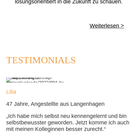
lösungsorientiert in die Zukunft zu schauen.
Weiterlesen >
TESTIMONIALS
Lilia
47 Jahre, Angestellte aus Langenhagen
„Ich habe mich selbst neu kennengelernt und bin
selbstbewusster geworden. Jetzt komme ich auch
mit meinen Kolleginnen besser zurecht.“