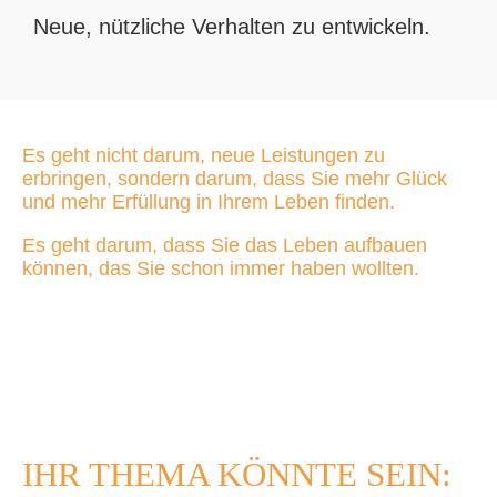
Neue, nützliche Verhalten zu entwickeln.
Es geht nicht darum, neue Leistungen zu
erbringen, sondern darum, dass Sie mehr Glück
und mehr Erfüllung in Ihrem Leben finden.
Es geht darum, dass Sie das Leben aufbauen
können, das Sie schon immer haben wollten.
IHR THEMA KÖNNTE SEIN: