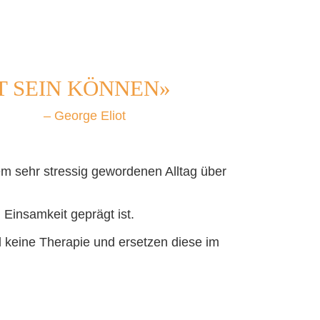
ST SEIN KÖNNEN»
– George Eliot
m sehr stressig gewordenen Alltag über
 Einsamkeit geprägt ist.
 keine Therapie und ersetzen diese im