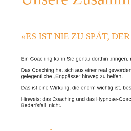
«ES IST NIE ZU SPÄT, D
Ein Coaching kann Sie genau dorthin bringen, 
Das Coaching hat sich aus einer real geworde
gelegentliche „Engpässe“ hinweg zu helfen.
Das ist eine Wirkung, die enorm wichtig ist, be
Hinweis: das Coaching und das Hypnose-Coachi
Bedarfsfall nicht.