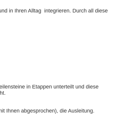
nd in Ihren Alltag integrieren. Durch all diese
lensteine in Etappen unterteilt und diese
ht.
mit Ihnen abgesprochen), die Ausleitung.