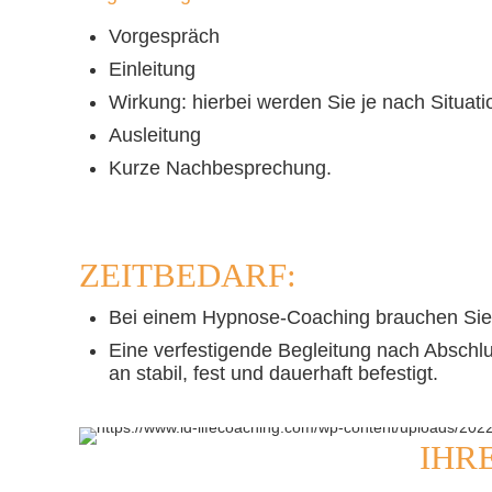
Vorgespräch
Einleitung
Wirkung: hierbei werden Sie je nach Situat
Ausleitung
Kurze Nachbesprechung.
ZEITBEDARF:
Bei einem Hypnose-Coaching brauchen Sie 
Eine verfestigende Begleitung nach Absch
an stabil, fest und dauerhaft befestigt.
IHR