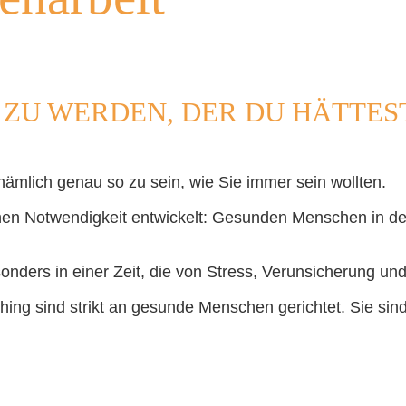
ER ZU WERDEN, DER DU HÄTTE
nämlich genau so zu sein, wie Sie immer sein wollten.
nen Notwendigkeit entwickelt: Gesunden Menschen in de
sonders in einer Zeit, die von Stress, Verunsicherung und
ng sind strikt an gesunde Menschen gerichtet. Sie sind