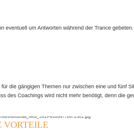
ion eventuell um Antworten während der Trance gebeten.
für die gängigen Themen nur zwischen eine und fünf Si
luss des Coachings wird nicht mehr benötigt, denn die
E VORTEILE