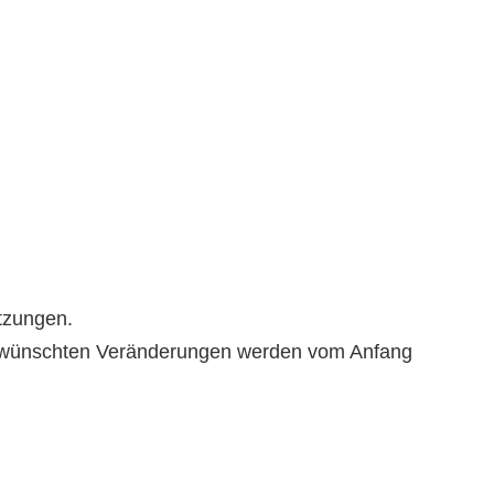
tzungen.
 gewünschten Veränderungen werden vom Anfang