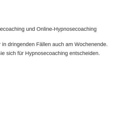
inecoaching und Online-Hypnosecoaching
r in dringenden Fällen auch am Wochenende.
ie sich für Hypnosecoaching entscheiden.