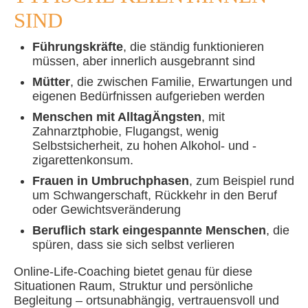
SIND
Führungskräfte
, die ständig funktionieren
müssen, aber innerlich ausgebrannt sind
Mütter
, die zwischen Familie, Erwartungen und
eigenen Bedürfnissen aufgerieben werden
Menschen mit AlltagÄngsten
, mit
Zahnarztphobie, Flugangst, wenig
Selbstsicherheit, zu hohen Alkohol- und -
zigarettenkonsum.
Frauen in Umbruchphasen
, zum Beispiel rund
um Schwangerschaft, Rückkehr in den Beruf
oder Gewichtsveränderung
Beruflich stark eingespannte Menschen
, die
spüren, dass sie sich selbst verlieren
Online-Life-Coaching bietet genau für diese
Situationen Raum, Struktur und persönliche
Begleitung – ortsunabhängig, vertrauensvoll und