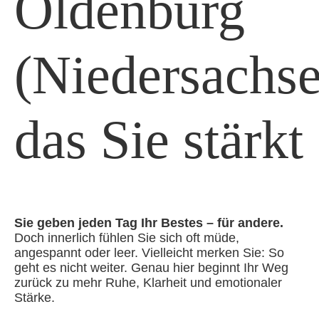
Oldenburg
(Niedersachse
das Sie stärkt
Sie geben jeden Tag Ihr Bestes – für andere.
Doch innerlich fühlen Sie sich oft müde,
angespannt oder leer. Vielleicht merken Sie: So
geht es nicht weiter. Genau hier beginnt Ihr Weg
zurück zu mehr Ruhe, Klarheit und emotionaler
Stärke.