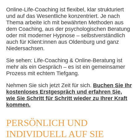
Online-Life-Coaching ist flexibel, klar strukturiert
und auf das Wesentliche konzentriert. Je nach
Thema arbeite ich mit bewährten Methoden aus
dem Coaching, aus der psychologischen Beratung
oder mit moderner Hypnose – selbstverständlich
auch für Klient:innen aus Oldenburg und ganz
Niedersachsen.
Sie sehen: Life-Coaching & Online-Beratung ist
mehr als ein Gespräch – es ist ein gemeinsamer
Prozess mit echtem Tiefgang.
Nehmen Sie sich jetzt Zeit für sich.
Buchen Sie Ihr
kostenloses Erstgespräch und erfahren Sie,
wie Sie Schritt für Schritt wieder zu Ihrer Kraft
kommen.
PERSÖNLICH UND
INDIVIDUELL AUF SIE