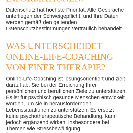
Datenschutz hat höchste Priorität. Alle Gespräche
unterliegen der Schweigepflicht, und Ihre Daten
werden gemäß den geltenden
Datenschutzbestimmungen vertraulich behandelt.
WAS UNTERSCHEIDET
ONLINE-LIFE-COACHING
VON EINER THERAPIE?
Online-Life-Coaching ist lösungsorientiert und zielt
darauf ab, Sie bei der Erreichung Ihrer
persönlichen und beruflichen Ziele zu unterstützen.
Es ist für psychisch gesunde Menschen entwickelt
worden, um sie in herausfordernden
Lebenssituationen zu unterstützen. Es ersetzt
keine psychotherapeutische Behandlung, kann
jedoch ergänzend wirken, insbesondere bei
Themen wie Stressbewältigung,