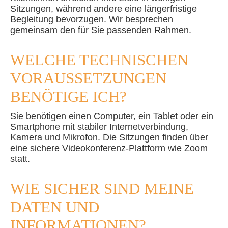
Sitzungen, während andere eine längerfristige
Begleitung bevorzugen. Wir besprechen
gemeinsam den für Sie passenden Rahmen.
WELCHE TECHNISCHEN
VORAUSSETZUNGEN
BENÖTIGE ICH?
Sie benötigen einen Computer, ein Tablet oder ein
Smartphone mit stabiler Internetverbindung,
Kamera und Mikrofon. Die Sitzungen finden über
eine sichere Videokonferenz-Plattform wie Zoom
statt.
WIE SICHER SIND MEINE
DATEN UND
INFORMATIONEN?