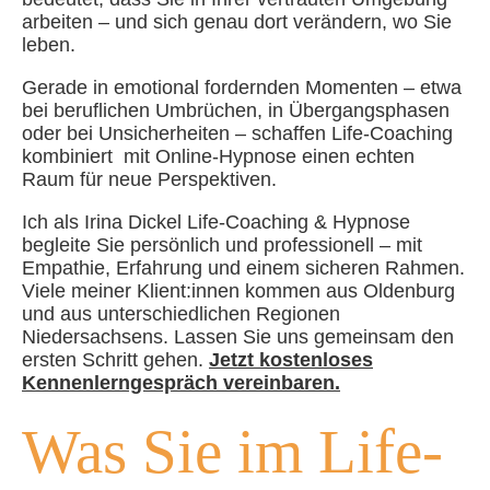
arbeiten – und sich genau dort verändern, wo Sie
leben.
Gerade in emotional fordernden Momenten – etwa
bei beruflichen Umbrüchen, in Übergangsphasen
oder bei Unsicherheiten – schaffen Life-Coaching
kombiniert mit Online-Hypnose einen echten
Raum für neue Perspektiven.
Ich als Irina Dickel Life-Coaching & Hypnose
begleite Sie persönlich und professionell – mit
Empathie, Erfahrung und einem sicheren Rahmen.
Viele meiner Klient:innen kommen aus Oldenburg
und aus unterschiedlichen Regionen
Niedersachsens. Lassen Sie uns gemeinsam den
ersten Schritt gehen.
Jetzt kostenloses
Kennenlerngespräch vereinbaren.
Was Sie im Life-