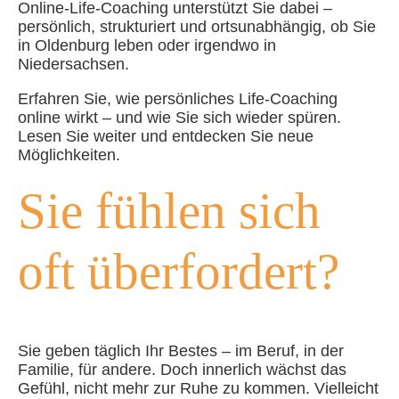
Online-Life-Coaching unterstützt Sie dabei –
persönlich, strukturiert und ortsunabhängig, ob Sie
in Oldenburg leben oder irgendwo in
Niedersachsen.
Erfahren Sie, wie persönliches Life-Coaching
online wirkt – und wie Sie sich wieder spüren.
Lesen Sie weiter und entdecken Sie neue
Möglichkeiten.
Sie fühlen sich
oft überfordert?
Sie geben täglich Ihr Bestes – im Beruf, in der
Familie, für andere. Doch innerlich wächst das
Gefühl, nicht mehr zur Ruhe zu kommen. Vielleicht