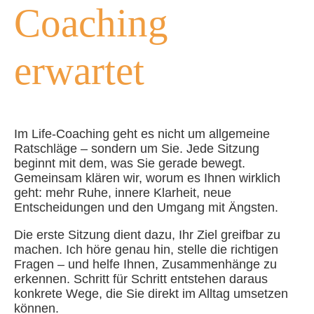
Coaching
erwartet
Im Life-Coaching geht es nicht um allgemeine
Ratschläge – sondern um Sie. Jede Sitzung
beginnt mit dem, was Sie gerade bewegt.
Gemeinsam klären wir, worum es Ihnen wirklich
geht: mehr Ruhe, innere Klarheit, neue
Entscheidungen und den Umgang mit Ängsten.
Die erste Sitzung dient dazu, Ihr Ziel greifbar zu
machen. Ich höre genau hin, stelle die richtigen
Fragen – und helfe Ihnen, Zusammenhänge zu
erkennen. Schritt für Schritt entstehen daraus
konkrete Wege, die Sie direkt im Alltag umsetzen
können.