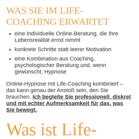
WAS SIE IM LIFE-
COACHING ERWARTET
eine individuelle Online-Beratung, die Ihre
Lebensrealität ernst nimmt
konkrete Schritte statt leerer Motivation
eine Kombination aus Coaching,
psychologischer Beratung und, wenn
gewünscht, Hypnose
Online-Hypnose mit Life-Coaching kombiniert –
das kann genau der Anstoß sein, den Sie
brauchen.
Ich begleite Sie professionell, diskret
und mit echter Aufmerksamkeit für das, was
Sie bewegt.
Was ist Life-