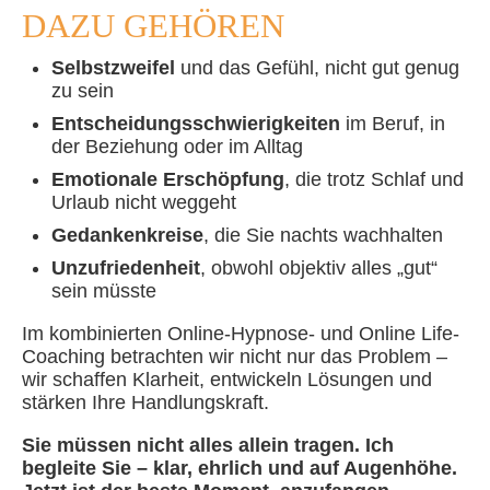
DAZU GEHÖREN
Selbstzweifel
und das Gefühl, nicht gut genug
zu sein
Entscheidungsschwierigkeiten
im Beruf, in
der Beziehung oder im Alltag
Emotionale Erschöpfung
, die trotz Schlaf und
Urlaub nicht weggeht
Gedankenkreise
, die Sie nachts wachhalten
Unzufriedenheit
, obwohl objektiv alles „gut“
sein müsste
Im kombinierten Online-Hypnose- und Online Life-
Coaching betrachten wir nicht nur das Problem –
wir schaffen Klarheit, entwickeln Lösungen und
stärken Ihre Handlungskraft.
Sie müssen nicht alles allein tragen. Ich
begleite Sie – klar, ehrlich und auf Augenhöhe.