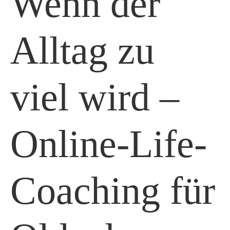
Wenn der
Alltag zu
viel wird –
Online-Life-
Coaching für