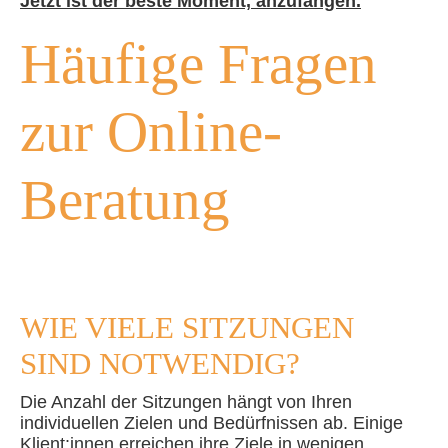
Jetzt ist der beste Moment, anzufangen.
Häufige Fragen
zur Online-
Beratung
WIE VIELE SITZUNGEN
SIND NOTWENDIG?
Die Anzahl der Sitzungen hängt von Ihren
individuellen Zielen und Bedürfnissen ab. Einige
Klient:innen erreichen ihre Ziele in wenigen