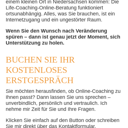
einem kleinen Ort in Niedersachsen kommen: Die
Life-Coaching-Online-Beratung funktioniert
ortsunabhängig. Alles, was Sie brauchen, ist ein
Internetzugang und ein ungestörter Raum.
Wenn Sie den Wunsch nach Veränderung
spüren – dann ist genau jetzt der Moment, sich
Unterstützung zu holen.
BUCHEN SIE IHR
KOSTENLOSES
ERSTGESPRÄCH
Sie möchten herausfinden, ob Online-Coaching zu
Ihnen passt? Dann lassen Sie uns sprechen –
unverbindlich, persönlich und vertraulich. Ich
nehme mir Zeit für Sie und Ihre Fragen.
Klicken Sie einfach auf den Button oder schreiben
Sie mir direkt über das Kontaktformular.