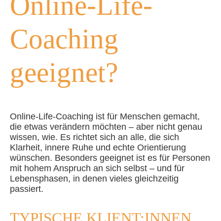
Online-Life-
Coaching
geeignet?
Online-Life-Coaching ist für Menschen gemacht,
die etwas verändern möchten – aber nicht genau
wissen, wie. Es richtet sich an alle, die sich
Klarheit, innere Ruhe und echte Orientierung
wünschen. Besonders geeignet ist es für Personen
mit hohem Anspruch an sich selbst – und für
Lebensphasen, in denen vieles gleichzeitig
passiert.
TYPISCHE KLIENT:INNEN