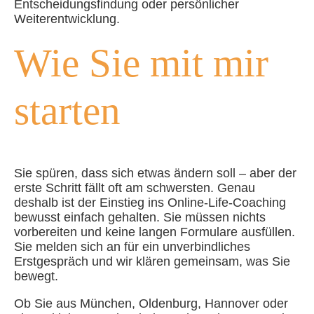
Entscheidungsfindung oder persönlicher
Weiterentwicklung.
Wie Sie mit mir
starten
Sie spüren, dass sich etwas ändern soll – aber der
erste Schritt fällt oft am schwersten. Genau
deshalb ist der Einstieg ins Online-Life-Coaching
bewusst einfach gehalten. Sie müssen nichts
vorbereiten und keine langen Formulare ausfüllen.
Sie melden sich an für ein unverbindliches
Erstgespräch und wir klären gemeinsam, was Sie
bewegt.
Ob Sie aus München, Oldenburg, Hannover oder