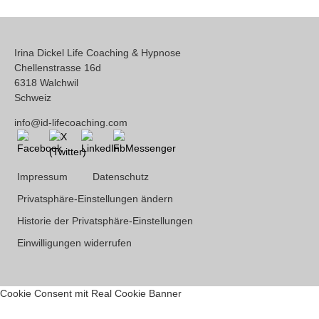
Irina Dickel Life Coaching & Hypnose
Chellenstrasse 16d
6318 Walchwil
Schweiz
info@id-lifecoaching.com
Impressum
Datenschutz
Privatsphäre-Einstellungen ändern
Historie der Privatsphäre-Einstellungen
Einwilligungen widerrufen
Cookie Consent mit Real Cookie Banner