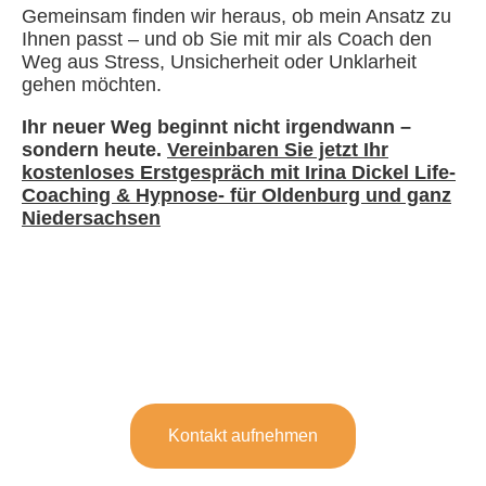
Gemeinsam finden wir heraus, ob mein Ansatz zu
Ihnen passt – und ob Sie mit mir als Coach den
Weg aus Stress, Unsicherheit oder Unklarheit
gehen möchten.
Ihr neuer Weg beginnt nicht irgendwann –
sondern heute.
Vereinbaren Sie jetzt Ihr
kostenloses Erstgespräch mit Irina Dickel Life-
Coaching & Hypnose- für Oldenburg und ganz
Niedersachsen
Kontakt aufnehmen