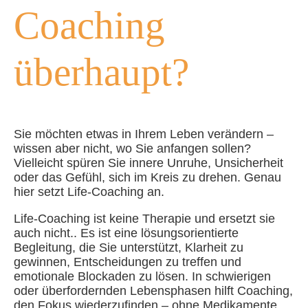
Coaching
überhaupt?
Sie möchten etwas in Ihrem Leben verändern –
wissen aber nicht, wo Sie anfangen sollen?
Vielleicht spüren Sie innere Unruhe, Unsicherheit
oder das Gefühl, sich im Kreis zu drehen. Genau
hier setzt Life-Coaching an.
Life-Coaching ist keine Therapie und ersetzt sie
auch nicht.. Es ist eine lösungsorientierte
Begleitung, die Sie unterstützt, Klarheit zu
gewinnen, Entscheidungen zu treffen und
emotionale Blockaden zu lösen. In schwierigen
oder überfordernden Lebensphasen hilft Coaching,
den Fokus wiederzufinden – ohne Medikamente,