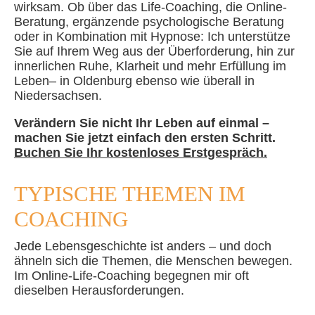
wirksam. Ob über das Life-Coaching, die Online-
Beratung, ergänzende psychologische Beratung
oder in Kombination mit Hypnose: Ich unterstütze
Sie auf Ihrem Weg aus der Überforderung, hin zur
innerlichen Ruhe, Klarheit und mehr Erfüllung im
Leben– in Oldenburg ebenso wie überall in
Niedersachsen.
Verändern Sie nicht Ihr Leben auf einmal –
machen Sie jetzt einfach den ersten Schritt.
Buchen Sie Ihr kostenloses Erstgespräch.
TYPISCHE THEMEN IM
COACHING
Jede Lebensgeschichte ist anders – und doch
ähneln sich die Themen, die Menschen bewegen.
Im Online-Life-Coaching begegnen mir oft
dieselben Herausforderungen.