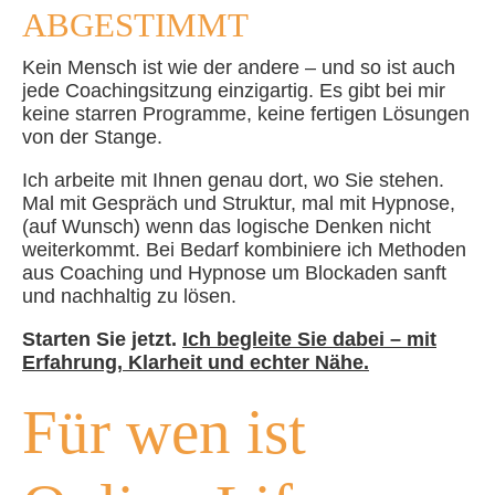
ABGESTIMMT
Kein Mensch ist wie der andere – und so ist auch
jede Coachingsitzung einzigartig. Es gibt bei mir
keine starren Programme, keine fertigen Lösungen
von der Stange.
Ich arbeite mit Ihnen genau dort, wo Sie stehen.
Mal mit Gespräch und Struktur, mal mit Hypnose,
(auf Wunsch) wenn das logische Denken nicht
weiterkommt. Bei Bedarf kombiniere ich Methoden
aus Coaching und Hypnose um Blockaden sanft
und nachhaltig zu lösen.
Starten Sie jetzt.
Ich begleite Sie dabei – mit
Erfahrung, Klarheit und echter Nähe.
Für wen ist